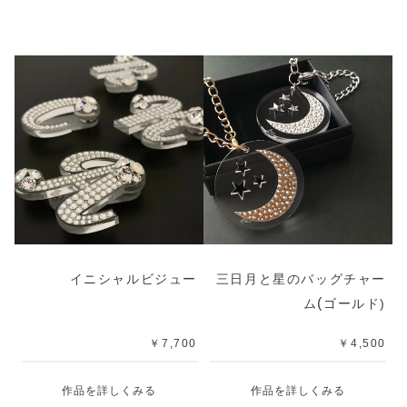
イニシャルビジュー
三日月と星のバッグチャー
(
ム
ゴールド)
￥7,700
￥4,500
作品を詳しくみる
作品を詳しくみる