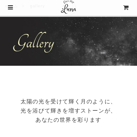
ホーム
gallery
太陽の光を受けて輝く月のように、
光を浴びて輝きを増すストーンが、
あなたの世界を彩ります