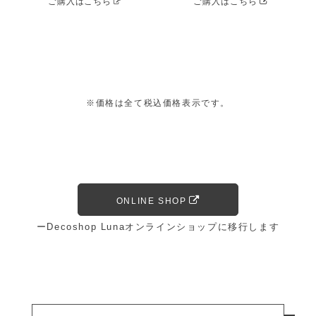
ご購入はこちら
ご購入はこちら
※価格は全て税込価格表示です。
ONLINE SHOP
ーDecoshop Lunaオンラインショップに移行します