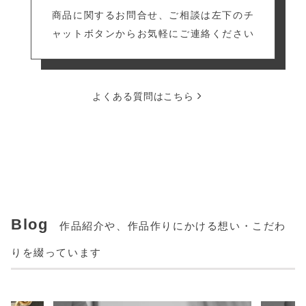
商品に関するお問合せ、ご相談は左下のチ
ャットボタンからお気軽にご連絡ください
よくある質問はこちら
Blog