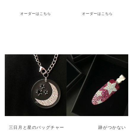
オーダーはこちら
オーダーはこちら
三日月と星のバッグチャー
跡がつかない