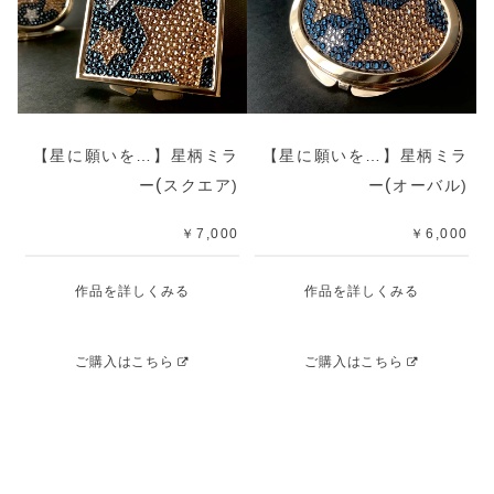
【星に願いを…】星柄ミラ
【星に願いを…】星柄ミラ
(
(
ー
スクエア)
ー
オーバル)
￥7,000
￥
6,000
作品を詳しくみる
作品を詳しくみる
ご購入はこちら
ご購入はこちら