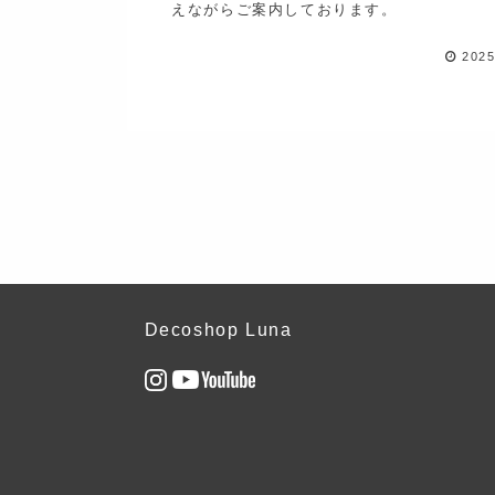
えながらご案内しております。
2025
Decoshop Luna