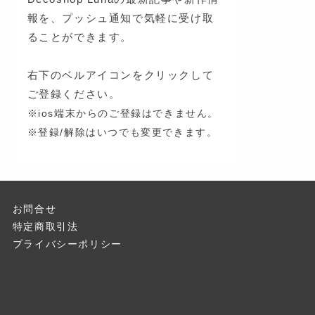
報を、プッシュ通知で気軽に受け取
ることができます。
右下のベルアイコンをクリックして
ご登録ください。
※ios端末からのご登録はできません。
※登録/解除はいつでも変更できます。
お問合せ
特定商取引法
プライバシーポリシー