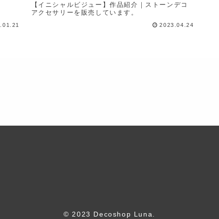
【イニシャルビジュー】作品紹介｜ストーンデコ
アクセサリーを販売しています。
.01.21
2023.04.24
© 2023 Decoshop Luna.